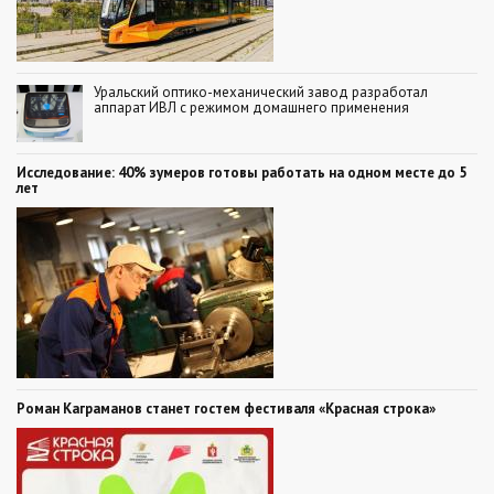
Уральский оптико-механический завод разработал
аппарат ИВЛ с режимом домашнего применения
Исследование: 40% зумеров готовы работать на одном месте до 5
лет
Роман Каграманов станет гостем фестиваля «Красная строка»