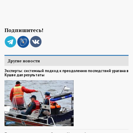
Подпишитесь!
Другие новости
Эксперты: системный подход к преодолению последствий урагана в
Кушве дал результаты