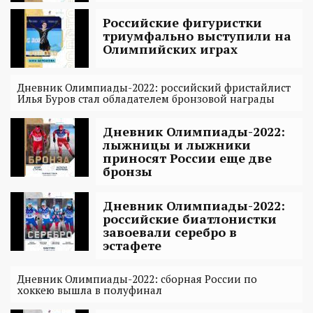
Российские фигуристки
триумфально выступили на
Олимпийских играх
Дневник Олимпиады-2022: российский фристайлист
Илья Буров стал обладателем бронзовой награды
Дневник Олимпиады-2022:
лыжницы и лыжники
приносят России еще две
бронзы
Дневник Олимпиады-2022:
российские биатлонистки
завоевали серебро в
эстафете
Дневник Олимпиады-2022: сборная России по
хоккею вышла в полуфинал