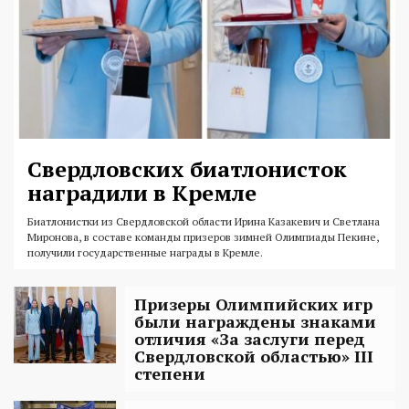
Свердловских биатлонисток
наградили в Кремле
Биатлонистки из Свердловской области Ирина Казакевич и Светлана
Миронова, в составе команды призеров зимней Олимпиады Пекине,
получили государственные награды в Кремле.
Призеры Олимпийских игр
были награждены знаками
отличия «За заслуги перед
Свердловской областью» III
степени