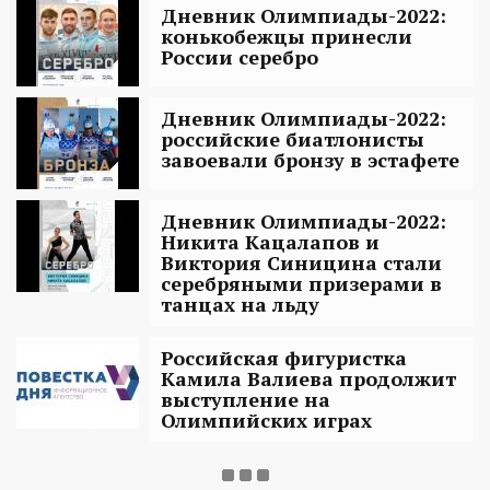
Дневник Олимпиады-2022:
конькобежцы принесли
России серебро
Дневник Олимпиады-2022:
российские биатлонисты
завоевали бронзу в эстафете
Дневник Олимпиады-2022:
Никита Кацалапов и
Виктория Синицина стали
серебряными призерами в
танцах на льду
Российская фигуристка
Камила Валиева продолжит
выступление на
Олимпийских играх