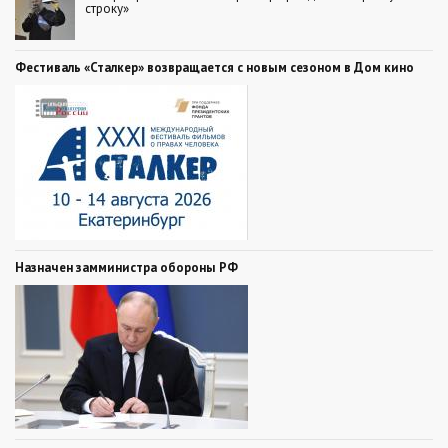
строку»
Фестиваль «Сталкер» возвращается с новым сезоном в Дом кино
Назначен замминистра обороны РФ