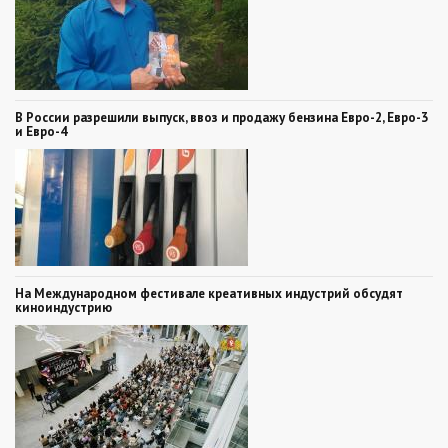
В России разрешили выпуск, ввоз и продажу бензина Евро-2, Евро-3
и Евро-4
На Международном фестивале креативных индустрий обсудят
киноиндустрию