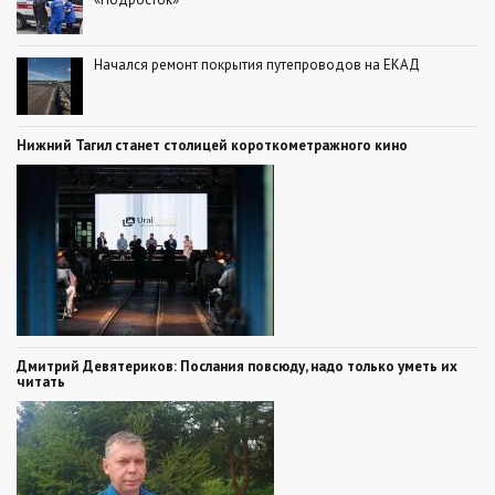
Начался ремонт покрытия путепроводов на ЕКАД
Нижний Тагил станет столицей короткометражного кино
Дмитрий Девятериков: Послания повсюду, надо только уметь их
читать