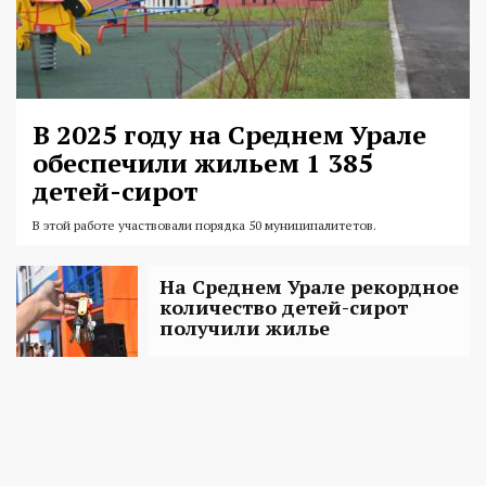
В 2025 году на Среднем Урале
обеспечили жильем 1 385
детей-сирот
В этой работе участвовали порядка 50 муниципалитетов.
На Среднем Урале рекордное
количество детей-сирот
получили жилье