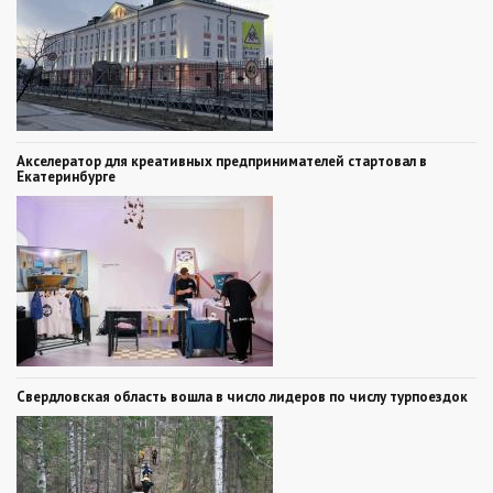
Акселератор для креативных предпринимателей стартовал в
Екатеринбурге
Свердловская область вошла в число лидеров по числу турпоездок