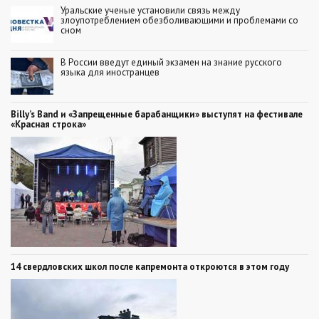
Уральские ученые установили связь между
злоупотреблением обезболивающими и проблемами со
сном
В России введут единый экзамен на знание русского
языка для иностранцев
Billy’s Band и «Запрещенные барабанщики» выступят на фестивале
«Красная строка»
14 свердловских школ после капремонта откроются в этом году