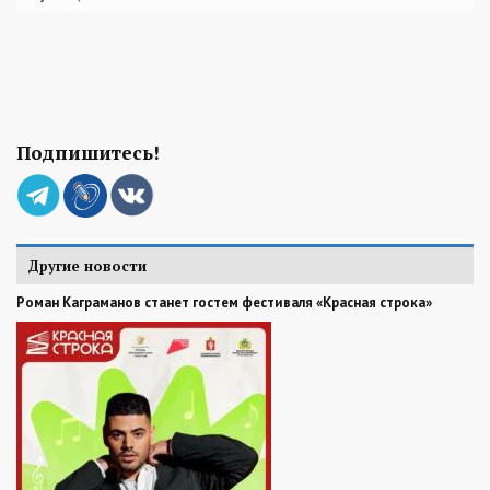
Подпишитесь!
Другие новости
Роман Каграманов станет гостем фестиваля «Красная строка»