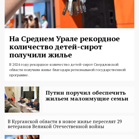
На Среднем Урале рекордное
количество детей-сирот
получили жилье
В 2024 году рекордное количество детей-сирот Свердловской
области получили жилье благодаря региональной государственной
программе.
Путин поручил обеспечить
жильем малоимущие семьи
В Курганской области в новое жилье переселят 29
ветеранов Великой Отечественной войны