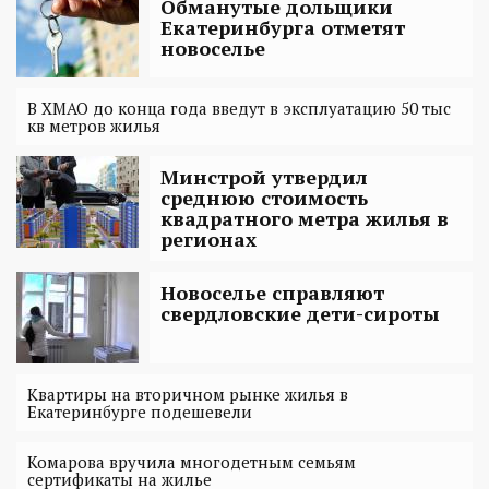
Обманутые дольщики
Екатеринбурга отметят
новоселье
В ХМАО до конца года введут в эксплуатацию 50 тыс
кв метров жилья
Минстрой утвердил
среднюю стоимость
квадратного метра жилья в
регионах
Новоселье справляют
свердловские дети-сироты
Квартиры на вторичном рынке жилья в
Екатеринбурге подешевели
Комарова вручила многодетным семьям
сертификаты на жилье