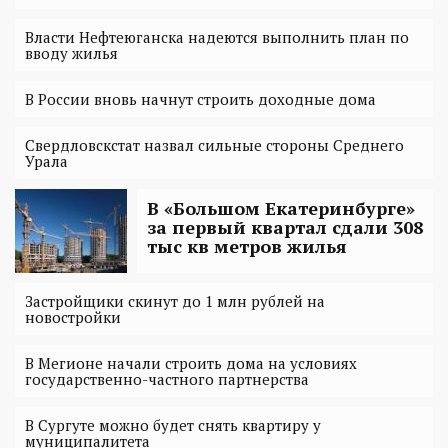
Власти Нефтеюганска надеются выполнить план по
вводу жилья
В России вновь начнут строить доходные дома
Свердловскстат назвал сильные стороны Среднего
Урала
В «Большом Екатеринбурге»
за первый квартал сдали 308
тыс кв метров жилья
Застройщики скинут до 1 млн рублей на
новостройки
В Мегионе начали строить дома на условиях
государственно-частного партнерства
В Сургуте можно будет снять квартиру у
муниципалитета