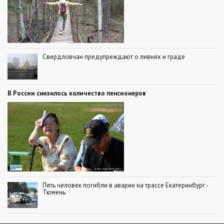
Свердловчан предупреждают о ливнях и граде
В России снизилось количество пенсионеров
Пять человек погибли в аварии на трассе Екатеринбург -
Тюмень