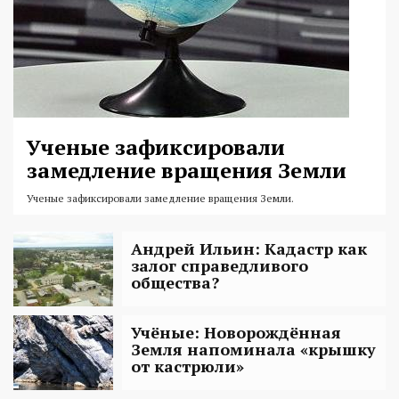
Ученые зафиксировали
замедление вращения Земли
Ученые зафиксировали замедление вращения Земли.
Андрей Ильин: Кадастр как
залог справедливого
общества?
Учёные: Новорождённая
Земля напоминала «крышку
от кастрюли»