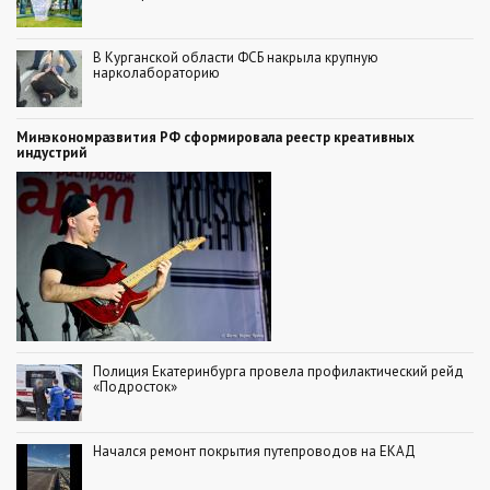
В Курганской области ФСБ накрыла крупную
нарколабораторию
Минэкономразвития РФ сформировала реестр креативных
индустрий
Полиция Екатеринбурга провела профилактический рейд
«Подросток»
Начался ремонт покрытия путепроводов на ЕКАД