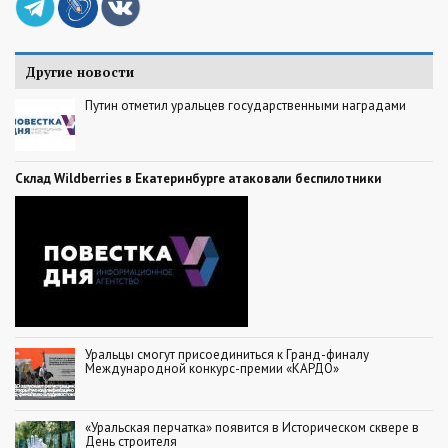
Другие новости
Путин отметил уральцев государственными наградами
Склад Wildberries в Екатеринбурге атаковали беспилотники
Уральцы смогут присоединиться к Гранд-финалу
Международной конкурс-премии «КАРДО»
«Уральская перчатка» появится в Историческом сквере в
День строителя