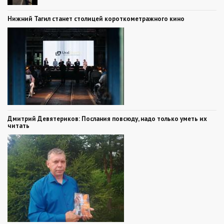
Нижний Тагил станет столицей короткометражного кино
Дмитрий Девятериков: Послания повсюду, надо только уметь их
читать