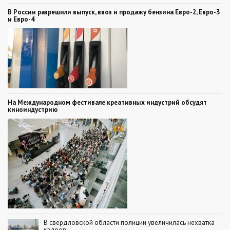
В России разрешили выпуск, ввоз и продажу бензина Евро-2, Евро-3
и Евро-4
На Международном фестивале креативных индустрий обсудят
киноиндустрию
В свердловской области полиции увеличилась нехватка
кадров