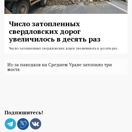
Число затопленных
свердловских дорог
увеличилось в десять раз
Число затопленных свердловских дорог увеличилось в десять раз.
Из-за паводков на Среднем Урале затопило три
моста
Подпишитесь!