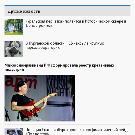
Другие новости
«Уральская перчатка» появится в Историческом сквере в
День строителя
В Курганской области ФСБ накрыла крупную
нарколабораторию
Минэкономразвития РФ сформировала реестр креативных
индустрий
Полиция Екатеринбурга провела профилактический рейд
«Подросток»