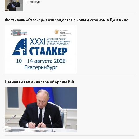
строку»
Фестиваль «Сталкер» возвращается с новым сезоном в Дом кино
Назначен замминистра обороны РФ