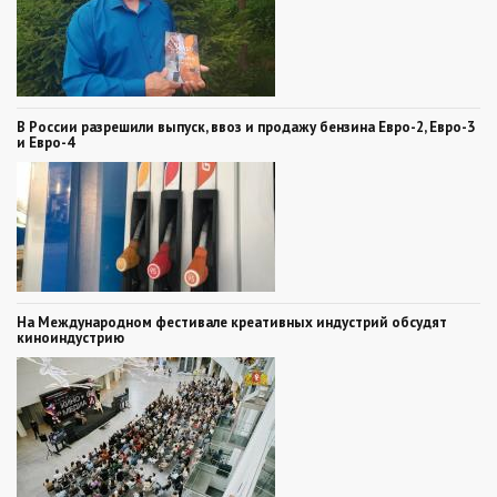
В России разрешили выпуск, ввоз и продажу бензина Евро-2, Евро-3
и Евро-4
На Международном фестивале креативных индустрий обсудят
киноиндустрию