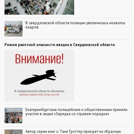
В свердловской области полиции увеличилась нехватка
кадров
Режим ракетной опасности введен в Свердловской области
Екатеринбургские полицейские и общественники приняли
участие в акции «Зарядка со стражем порядка»
Автор серии книг о Тане Гроттер приедет на «Красную