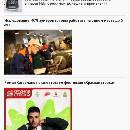
аппарат ИВЛ с режимом домашнего применения
Исследование: 40% зумеров готовы работать на одном месте до 5
лет
Роман Каграманов станет гостем фестиваля «Красная строка»