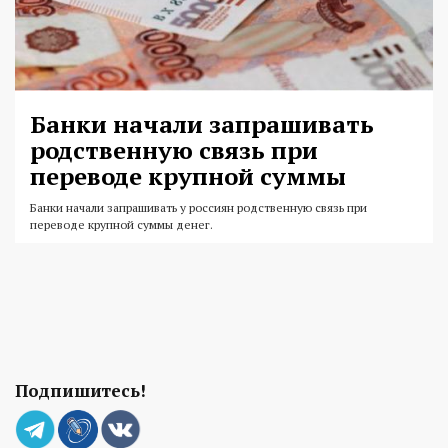
Банки начали запрашивать
родственную связь при
переводе крупной суммы
Банки начали запрашивать у россиян родственную связь при
переводе крупной суммы денег.
Подпишитесь!