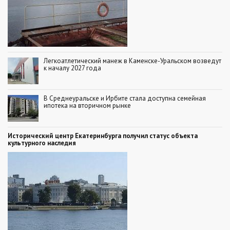
Легкоатлетический манеж в Каменске-Уральском возведут
к началу 2027 года
В Среднеуральске и Ирбите стала доступна семейная
ипотека на вторичном рынке
Исторический центр Екатеринбурга получил статус объекта
культурного наследия