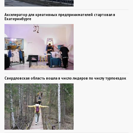
Акселератор для креативных предпринимателей стартовал в
Екатеринбурге
Свердловская область вошла в число лидеров по числу турпоездок