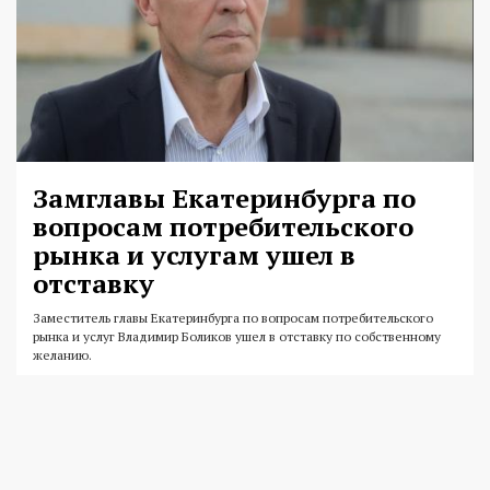
Замглавы Екатеринбурга по
вопросам потребительского
рынка и услугам ушел в
отставку
Заместитель главы Екатеринбурга по вопросам потребительского
рынка и услуг Владимир Боликов ушел в отставку по собственному
желанию.