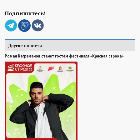
Подпишитесь!
Другие новости
Роман Каграманов станет гостем фестиваля «Красная строка»