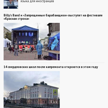
языка для иностранцев
Billy’s Band и «Запрещенные барабанщики» выступят на фестивале
«Красная строка»
14 свердловских школ после капремонта откроются в этом году