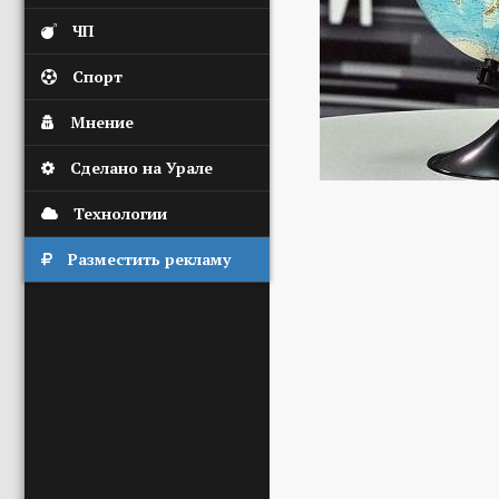
ЧП
Спорт
Мнение
Сделано на Урале
Технологии
Разместить рекламу