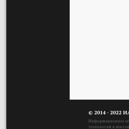
© 2014 - 2022 
Информационное аге
технологий и массо