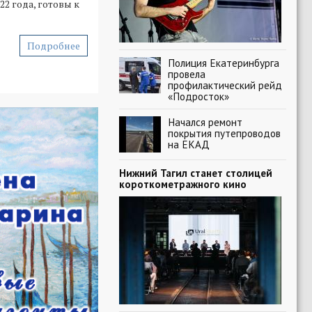
2 года, готовы к
Подробнее
Полиция Екатеринбурга
провела
профилактический рейд
«Подросток»
Начался ремонт
покрытия путепроводов
на ЕКАД
Нижний Тагил станет столицей
короткометражного кино