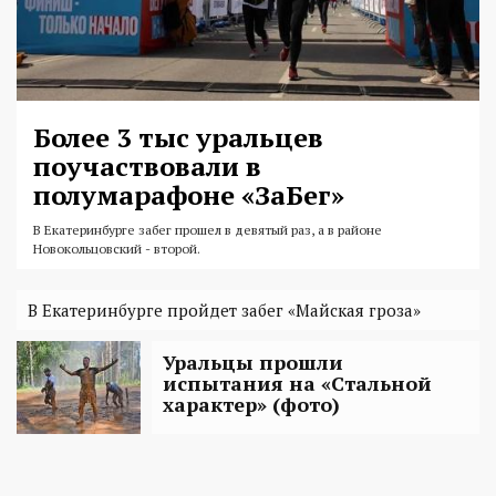
Более 3 тыс уральцев
поучаствовали в
полумарафоне «ЗаБег»
В Екатеринбурге забег прошел в девятый раз, а в районе
Новокольцовский - второй.
В Екатеринбурге пройдет забег «Майская гроза»
Уральцы прошли
испытания на «Стальной
характер» (фото)