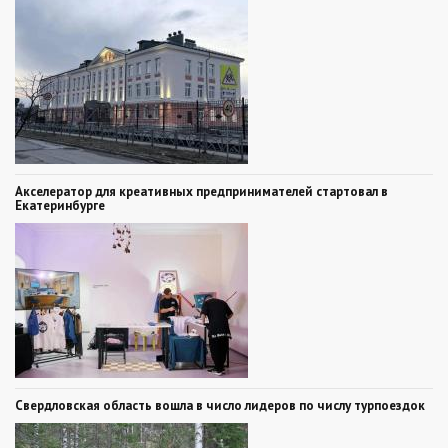
Акселератор для креативных предпринимателей стартовал в
Екатеринбурге
Свердловская область вошла в число лидеров по числу турпоездок