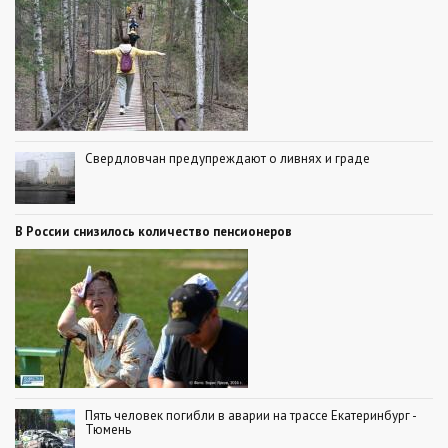
Свердловчан предупреждают о ливнях и граде
В России снизилось количество пенсионеров
Пять человек погибли в аварии на трассе Екатеринбург -
Тюмень