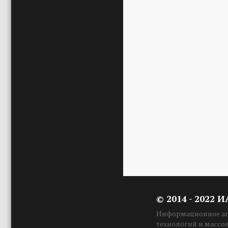
© 2014 - 2022 
Информационное аге
технологий и массо