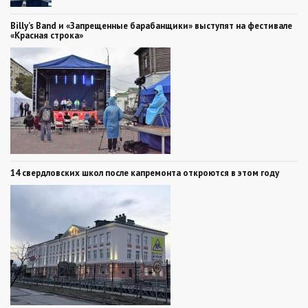
Billy’s Band и «Запрещенные барабанщики» выступят на фестивале
«Красная строка»
14 свердловских школ после капремонта откроются в этом году