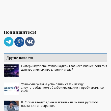
Подпишитесь!
Другие новости
Екатеринбург станет площадкой главного бизнес-события
для креативных предпринимателей
Уральские ученые установили связь между
злоупотреблением обезболивающими и проблемами со
сном
В России введут единый экзамен на знание русского
языка для иностранцев