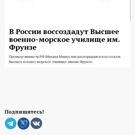
В России воссоздадут Высшее
военно-морское училище им.
Фрунзе
Премьер-министр РФ Михаил Мишустин распорядился воссоздать
Высшее военно-морское училище имени Фрунзе.
Подпишитесь!