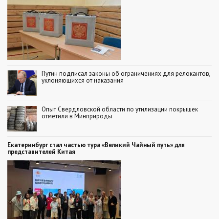
Путин подписал законы об ограничениях для релокантов,
уклоняющихся от наказания
Опыт Свердловской области по утилизации покрышек
отметили в Минприроды
Екатеринбург стал частью тура «Великий Чайный путь» для
представителей Китая