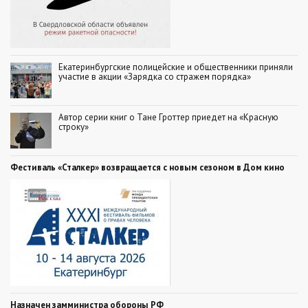
Екатеринбургские полицейские и общественники приняли
участие в акции «Зарядка со стражем порядка»
Автор серии книг о Тане Гроттер приедет на «Красную
строку»
Фестиваль «Сталкер» возвращается с новым сезоном в Дом кино
Назначен замминистра обороны РФ