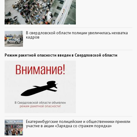
В свердловской области полиции увеличилась нехватка
кадров
Режим ракетной опасности введен в Свердловской области
Екатеринбургские полицейские и общественники приняли
участие в акции «Зарядка со стражем порядка»