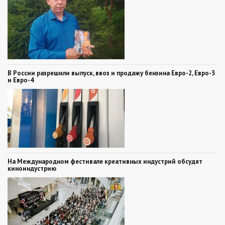
В России разрешили выпуск, ввоз и продажу бензина Евро-2, Евро-3
и Евро-4
На Международном фестивале креативных индустрий обсудят
киноиндустрию