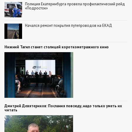
Полиция Екатеринбурга провела профилактический рейд
«Подросток»
Начался ремонт покрытия путепроводов на ЕКАД
Нижний Тагил станет столицей короткометражного кино
Дмитрий Девятериков: Послания повсюду, надо только уметь их
читать