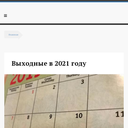
Перейти к основному содержанию
Мобильное
меню
Главная
Вы здесь
Выходные в 2021 году