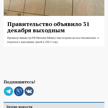
Правительство объявило 31
декабря выходным
Премьер-министр РФ Михаил Мишустин подписал постановление о
переносе выходных дней в 2021 году.
Подпишитесь!
Другие новости