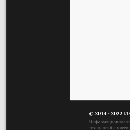
© 2014 - 2022 
Информационное аге
технологий и массо