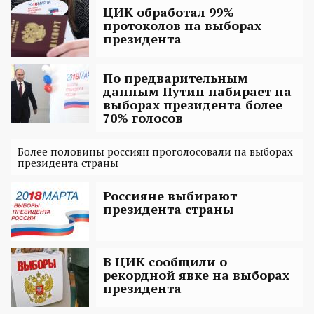
ЦИК обработал 99%
протоколов на выборах
президента
По предварительным
данным Путин набирает на
выборах президента более
70% голосов
Более половины россиян проголосовали на выборах
президента страны
Россияне выбирают
президента страны
В ЦИК сообщили о
рекордной явке на выборах
президента