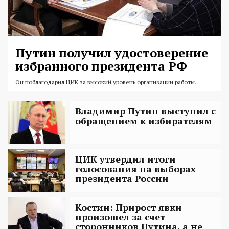
Путин получил удостоверение
избранного президента РФ
Он поблагодарил ЦИК за высокий уровень организации работы.
Владимир Путин выступил с
обращением к избирателям
ЦИК утвердил итоги
голосования на выборах
президента России‍
Костин: Прирост явки
произошел за счет
сторонников Путина, а не