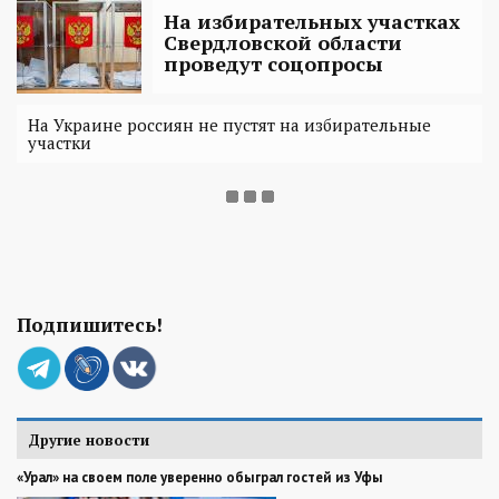
На избирательных участках
Свердловской области
проведут соцопросы
На Украине россиян не пустят на избирательные
участки
Подпишитесь!
Другие новости
«Урал» на своем поле уверенно обыграл гостей из Уфы