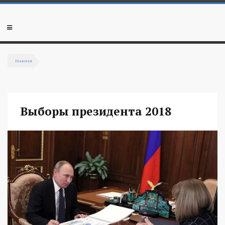
Перейти к основному содержанию
Мобильное
меню
Главная
Вы здесь
Выборы президента 2018