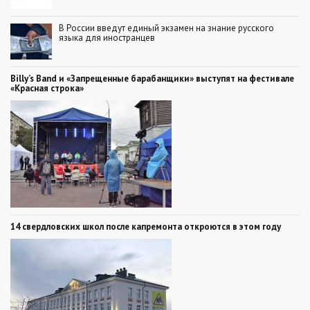
В России введут единый экзамен на знание русского
языка для иностранцев
Billy’s Band и «Запрещенные барабанщики» выступят на фестивале
«Красная строка»
14 свердловских школ после капремонта откроются в этом году