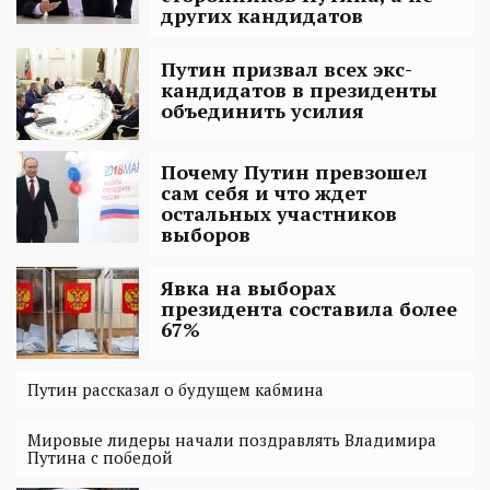
других кандидатов
Путин призвал всех экс-
кандидатов в президенты
объединить усилия
Почему Путин превзошел
сам себя и что ждет
остальных участников
выборов
Явка на выборах
президента составила более
67%
Путин рассказал о будущем кабмина
Мировые лидеры начали поздравлять Владимира
Путина с победой