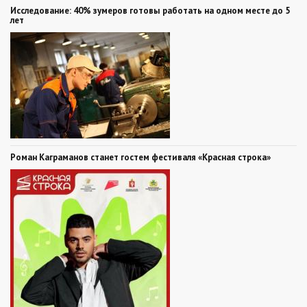
Исследование: 40% зумеров готовы работать на одном месте до 5
лет
Роман Каграманов станет гостем фестиваля «Красная строка»