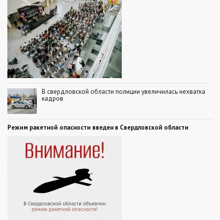
В свердловской области полиции увеличилась нехватка
кадров
Режим ракетной опасности введен в Свердловской области