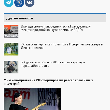
Другие новости
Уральцы смогут присоединиться к Гранд-финалу
Международной конкурс-премии «КАРДО»
«Уральская перчатка» появится в Историческом сквере в
День строителя
В Курганской области ФСБ накрыла крупную
нарколабораторию
Минэкономразвития РФ сформировала реестр креативных
индустрий