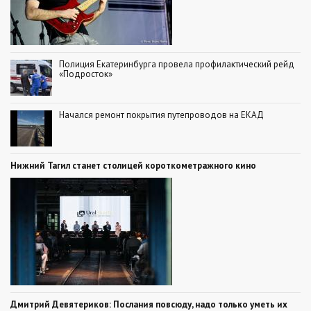
Полиция Екатеринбурга провела профилактический рейд
«Подросток»
Начался ремонт покрытия путепроводов на ЕКАД
Нижний Тагил станет столицей короткометражного кино
Дмитрий Девятериков: Послания повсюду, надо только уметь их