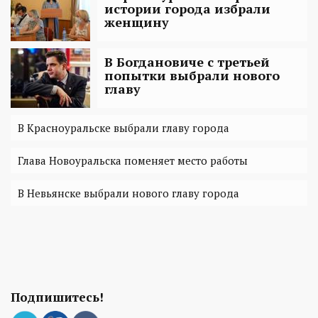
истории города избрали
женщину
В Богдановиче с третьей
попытки выбрали нового
главу‍
В Красноуральске выбрали главу города
Глава Новоуральска поменяет место работы
В Невьянске выбрали нового главу города
Подпишитесь!