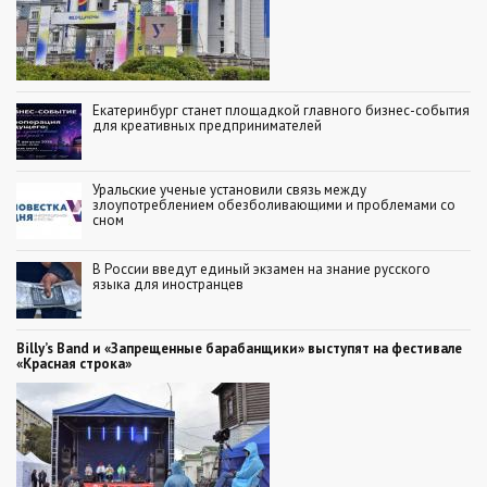
Екатеринбург станет площадкой главного бизнес-события
для креативных предпринимателей
Уральские ученые установили связь между
злоупотреблением обезболивающими и проблемами со
сном
В России введут единый экзамен на знание русского
языка для иностранцев
Billy’s Band и «Запрещенные барабанщики» выступят на фестивале
«Красная строка»