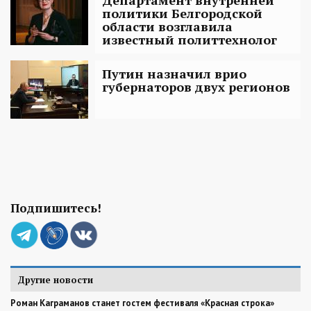
Департамент внутренней
политики Белгородской
области возглавила
известный политтехнолог
Путин назначил врио
губернаторов двух регионов
Подпишитесь!
Другие новости
Роман Каграманов станет гостем фестиваля «Красная строка»