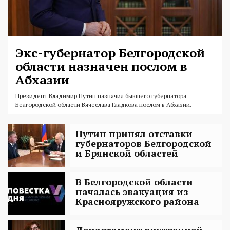
Экс-губернатор Белгородской
области назначен послом в
Абхазии
Президент Владимир Путин назначил бывшего губернатора
Белгородской области Вячеслава Гладкова послом в Абхазии.
Путин принял отставки
губернаторов Белгородской
и Брянской областей
В Белгородской области
началась эвакуация из
Краснояружского района