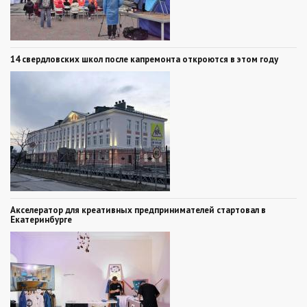
14 свердловских школ после капремонта откроются в этом году
Акселератор для креативных предпринимателей стартовал в
Екатеринбурге