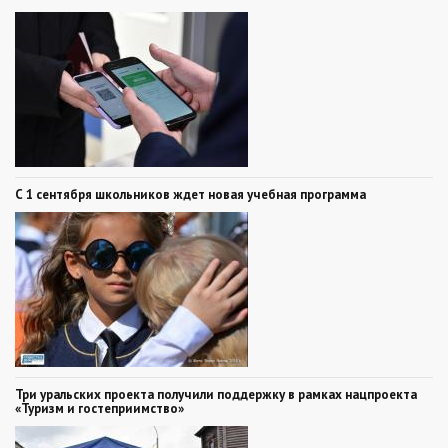
С 1 сентября школьников ждет новая учебная программа
Три уральских проекта получили поддержку в рамках нацпроекта
«Туризм и гостеприимство»