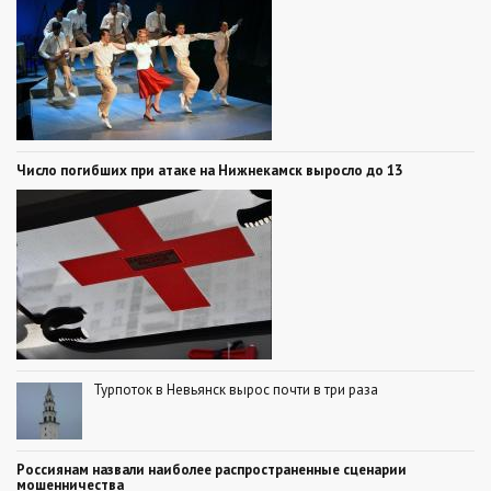
Число погибших при атаке на Нижнекамск выросло до 13
Турпоток в Невьянск вырос почти в три раза
Россиянам назвали наиболее распространенные сценарии
мошенничества