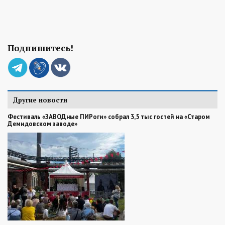
Подпишитесь!
Другие новости
Фестиваль «ЗАВОДные ПИРоги» собрал 3,5 тыс гостей на «Старом
Демидовском заводе»