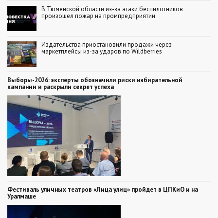
В Тюменской области из-за атаки беспилотников
произошел пожар на промпредприятии
Издательства приостановили продажи через
маркетплейсы из-за ударов по Wildberries
Выборы-2026: эксперты обозначили риски избирательной
кампании и раскрыли секрет успеха
Фестиваль уличных театров «Лица улиц» пройдет в ЦПКиО и на
Уралмаше