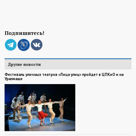
Подпишитесь!
Другие новости
Фестиваль уличных театров «Лица улиц» пройдет в ЦПКиО и на
Уралмаше