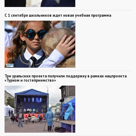
С 1 сентября школьников ждет новая учебная программа
Три уральских проекта получили поддержку в рамках нацпроекта
«Туризм и гостеприимство»