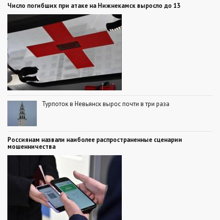
Число погибших при атаке на Нижнекамск выросло до 13
Турпоток в Невьянск вырос почти в три раза
Россиянам назвали наиболее распространенные сценарии
мошенничества