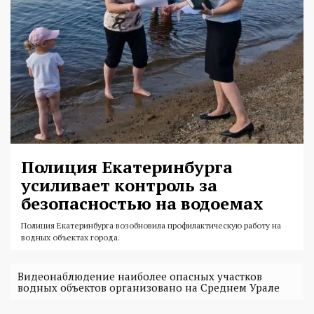
Полиция Екатеринбурга
усиливает контроль за
безопасностью на водоемах
Полиция Екатеринбурга возобновила профилактическую работу на
водных объектах города.
Видеонаблюдение наиболее опасных участков
водных объектов организовано на Среднем Урале