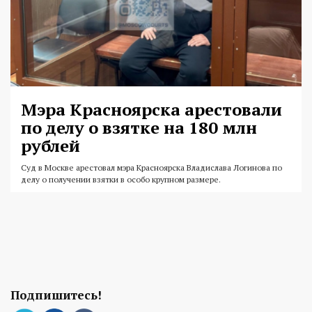
Мэра Красноярска арестовали
по делу о взятке на 180 млн
рублей
Суд в Москве арестовал мэра Красноярска Владислава Логинова по
делу о получении взятки в особо крупном размере.
Подпишитесь!