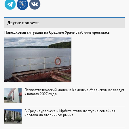
Другие новости
Паводковая ситуация на Среднем Урале стабилизировалась
Легкоатлетический манеж в Каменске-Уральском возведут
к началу 2027 года
В Среднеуральске и Ирбите стала доступна семейная
ипотека на вторичном рынке