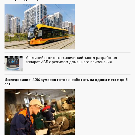
Уральский оптико-механический завод разработал
аппарат ИВЛ с режимом домашнего применения
Исследование: 40% зумеров готовы работать на одном месте до 5
лет