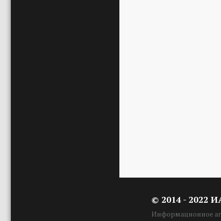
© 2014 - 2022 
Информационное аге