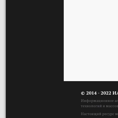
© 2014 - 2022 
Информационное аге
технологий и массо
Настоящий ресурс м