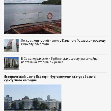
Легкоатлетический манеж в Каменске-Уральском возведут
к началу 2027 года
В Среднеуральске и Ирбите стала доступна семейная
ипотека на вторичном рынке
Исторический центр Екатеринбурга получил статус объекта
культурного наследия