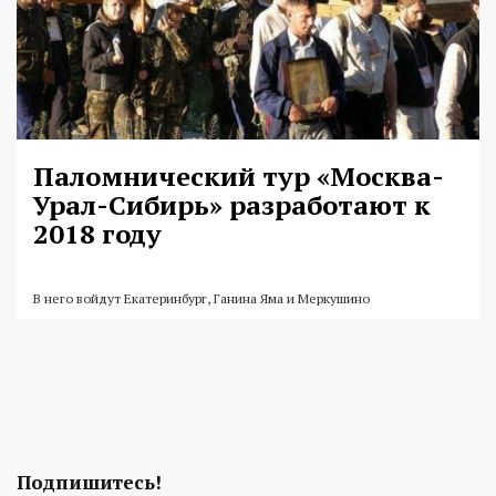
Паломнический тур «Москва-
Урал-Сибирь» разработают к
2018 году
В него войдут Екатеринбург, Ганина Яма и Меркушино
Подпишитесь!