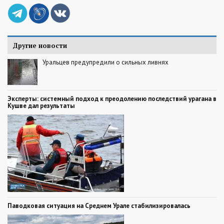
Другие новости
Уральцев предупредили о сильных ливнях
Эксперты: системный подход к преодолению последствий урагана в
Кушве дал результаты
Паводковая ситуация на Среднем Урале стабилизировалась