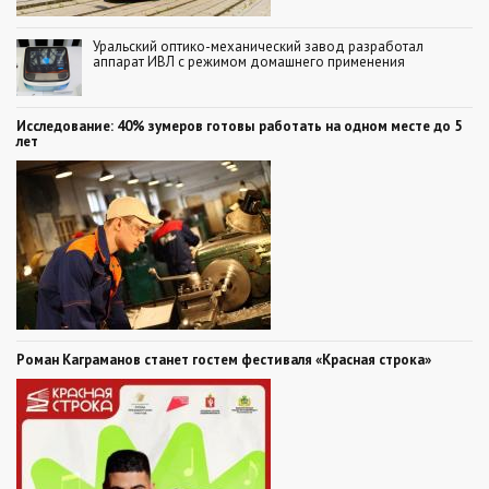
Уральский оптико-механический завод разработал
аппарат ИВЛ с режимом домашнего применения
Исследование: 40% зумеров готовы работать на одном месте до 5
лет
Роман Каграманов станет гостем фестиваля «Красная строка»