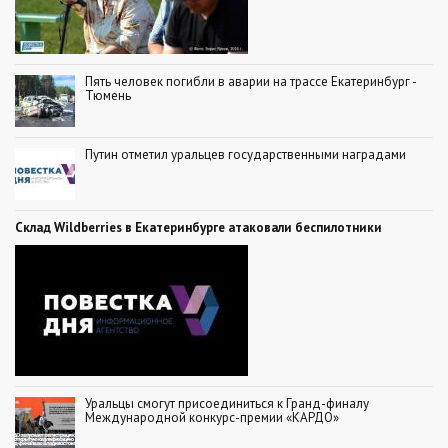
Пять человек погибли в аварии на трассе Екатеринбург -
Тюмень
Путин отметил уральцев государственными наградами
Склад Wildberries в Екатеринбурге атаковали беспилотники
Уральцы смогут присоединиться к Гранд-финалу
Международной конкурс-премии «КАРДО»