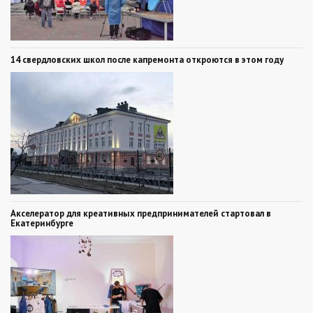
14 свердловских школ после капремонта откроются в этом году
Акселератор для креативных предпринимателей стартовал в
Екатеринбурге