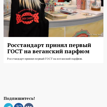
Росстандарт принял первый
ГОСТ на веганский парфюм
Росстандарт принял первый ГОСТ на веганский парфюм.
Подпишитесь!