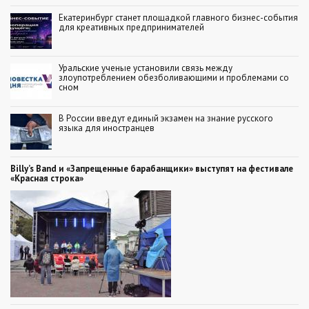
Екатеринбург станет площадкой главного бизнес-события
для креативных предпринимателей
Уральские ученые установили связь между
злоупотреблением обезболивающими и проблемами со
сном
В России введут единый экзамен на знание русского
языка для иностранцев
Billy’s Band и «Запрещенные барабанщики» выступят на фестивале
«Красная строка»