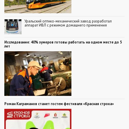
Уральский оптико-механический завод разработал
аппарат ИВЛ с режимом домашнего применения
Исследование: 40% зумеров готовы работать на одном месте до 5
лет
Роман Каграманов станет гостем фестиваля «Красная строка»