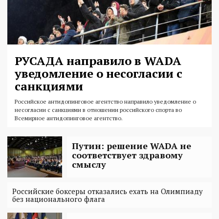
РУСАДА направило в WADA
уведомление о несогласии с
санкциями
Российское антидопинговое агентство направило уведомление о
несогласии с санкциями в отношении российского спорта во
Всемирное антидопинговое агентство.
Путин: решение WADA не
соответствует здравому
смыслу
Российские боксеры отказались ехать на Олимпиаду
без национального флага