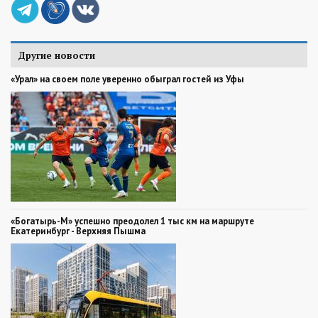
Другие новости
«Урал» на своем поле уверенно обыграл гостей из Уфы
«Богатырь-М» успешно преодолел 1 тыс км на маршруте
Екатеринбург - Верхняя Пышма