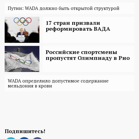
Путин: WADA должно быть открытой структурой
17 стран призвали
реформировать ВАДА
Российские спортсмены
пропустят Олимпиаду в Рио
WADA определило допустимое содержание
мельдония в крови
Подпишитесь!