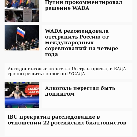
Путин прокомментировал
решение WADA
WADA рекомендовала
отстранить Россию от
международных
соревнований на четыре
года
Антидопинговые агентства 16 стран призвали ВАДА
срочно решить вопрос по РУСАДА
Алкоголь перестал быть
допингом
IBU прекратил расследование в
отношении 22 российских биатлонистов