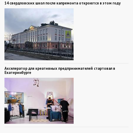
14 свердловских школ после капремонта откроются в этом году
Акселератор для креативных предпринимателей стартовал в
Екатеринбурге