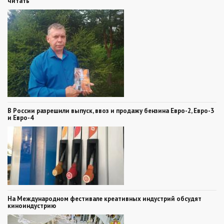
читать
В России разрешили выпуск, ввоз и продажу бензина Евро-2, Евро-3
и Евро-4
На Международном фестивале креативных индустрий обсудят
киноиндустрию