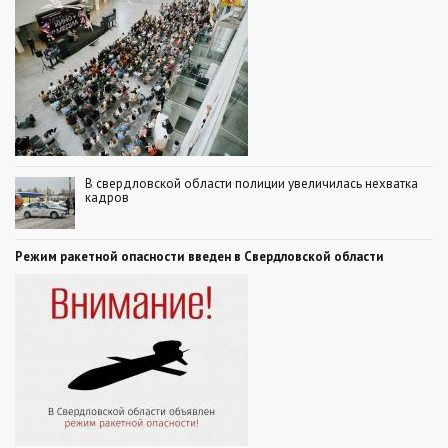
В свердловской области полиции увеличилась нехватка
кадров
Режим ракетной опасности введен в Свердловской области