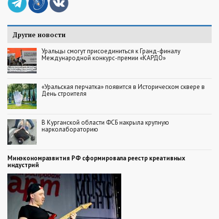
Другие новости
Уральцы смогут присоединиться к Гранд-финалу
Международной конкурс-премии «КАРДО»
«Уральская перчатка» появится в Историческом сквере в
День строителя
В Курганской области ФСБ накрыла крупную
нарколабораторию
Минэкономразвития РФ сформировала реестр креативных
индустрий