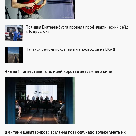
Полиция Екатеринбурга провела профилактический рейд
«Подросток»
Начался ремонт покрытия путепроводов на ЕКАД
Нижний Тагил станет столицей короткометражного кино
Дмитрий Девятериков: Послания повсюду, надо только уметь их