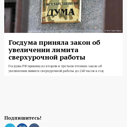
Госдума приняла закон об
увеличении лимита
сверхурочной работы
Госдума РФ приняла во втором и третьем чтениях закон об
увеличении лимита сверхурочной работы до 240 часов в год.
Подпишитесь!