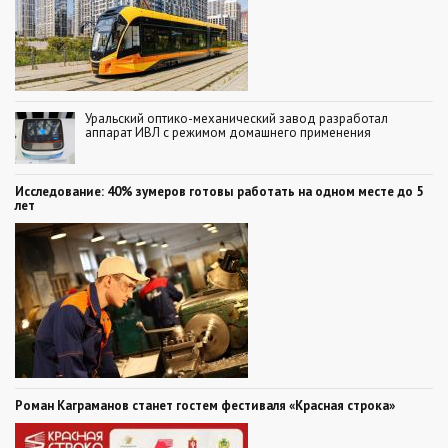
Уральский оптико-механический завод разработал
аппарат ИВЛ с режимом домашнего применения
Исследование: 40% зумеров готовы работать на одном месте до 5
лет
Роман Каграманов станет гостем фестиваля «Красная строка»