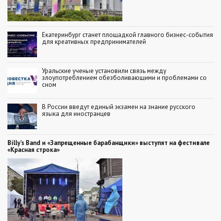
Екатеринбург станет площадкой главного бизнес-события
для креативных предпринимателей
Уральские ученые установили связь между
злоупотреблением обезболивающими и проблемами со
сном
В России введут единый экзамен на знание русского
языка для иностранцев
Billy’s Band и «Запрещенные барабанщики» выступят на фестивале
«Красная строка»