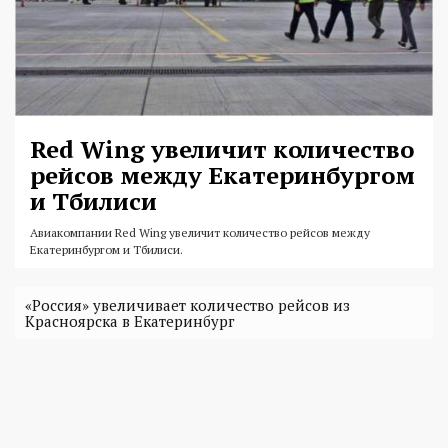
Red Wing увеличит количество
рейсов между Екатеринбургом
и Тбилиси
Авиакомпании Red Wing увеличит количество рейсов между
Екатеринбургом и Тбилиси.
«Россия» увеличивает количество рейсов из
Красноярска в Екатеринбург