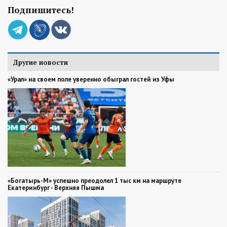
Подпишитесь!
Другие новости
«Урал» на своем поле уверенно обыграл гостей из Уфы
«Богатырь-М» успешно преодолел 1 тыс км на маршруте
Екатеринбург - Верхняя Пышма