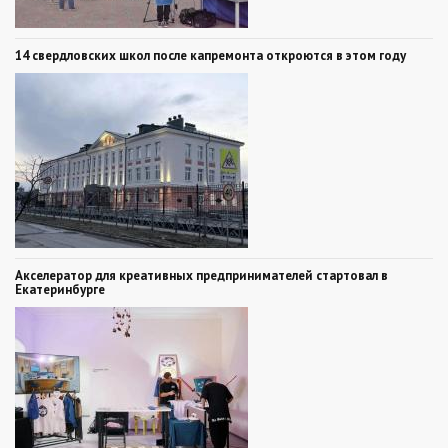
14 свердловских школ после капремонта откроются в этом году
Акселератор для креативных предпринимателей стартовал в
Екатеринбурге