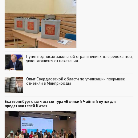
Путин подписал законы об ограничениях для релокантов,
уклоняющихся от наказания
Опыт Свердловской области по утилизации покрышек
отметили в Минприроды
Екатеринбург стал частью тура «Великий Чайный путь» для
представителей Китая