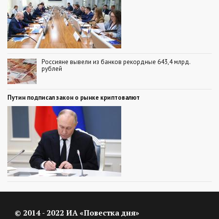
Россияне вывели из банков рекордные 643,4 млрд.
рублей
Путин подписал закон о рынке криптовалют
© 2014 - 2022 ИА «Повестка дня»