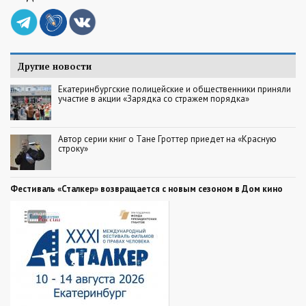
Другие новости
Екатеринбургские полицейские и общественники приняли
участие в акции «Зарядка со стражем порядка»
Автор серии книг о Тане Гроттер приедет на «Красную
строку»
Фестиваль «Сталкер» возвращается с новым сезоном в Дом кино