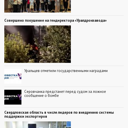
Совершено покушение на гендиректора «Уралдронзавода»
Уральцев отметили государственными наградами
Серовчанка предстанет перед судом за ложное
сообщение о бомбе
Свердловская область в числе лидеров по внедрению системы
поддержки экспортеров