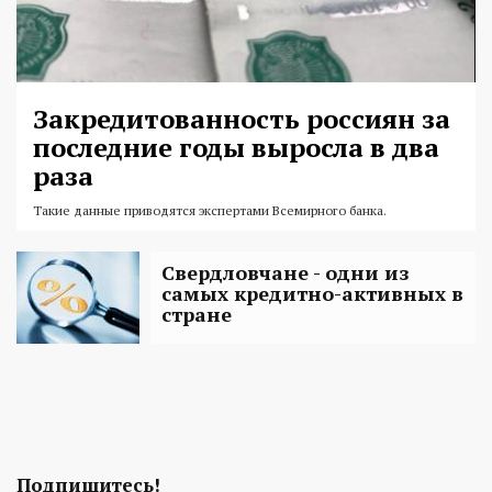
Закредитованность россиян за
последние годы выросла в два
раза
Такие данные приводятся экспертами Всемирного банка.
Свердловчане - одни из
самых кредитно-активных в
стране
Подпишитесь!