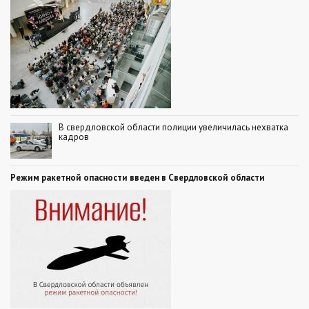
В свердловской области полиции увеличилась нехватка
кадров
Режим ракетной опасности введен в Свердловской области