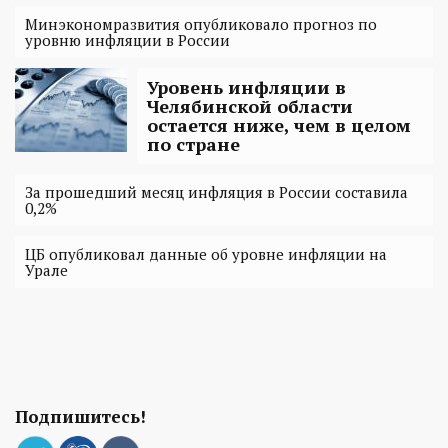
Минэкономразвития опубликовало прогноз по
уровню инфляции в России
Уровень инфляции в
Челябинской области
остается ниже, чем в целом
по стране
За прошедший месяц инфляция в России составила
0,2%
ЦБ опубликовал данные об уровне инфляции на
Урале
Подпишитесь!