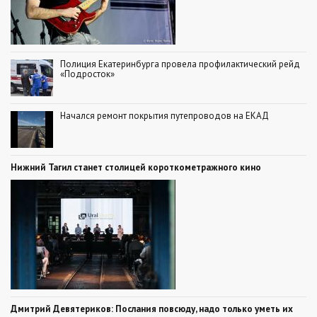
Полиция Екатеринбурга провела профилактический рейд
«Подросток»
Начался ремонт покрытия путепроводов на ЕКАД
Нижний Тагил станет столицей короткометражного кино
Дмитрий Девятериков: Послания повсюду, надо только уметь их