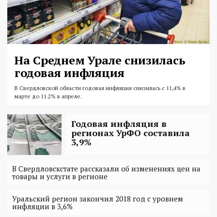
На Среднем Урале снизилась
годовая инфляция
В Свердловской области годовая инфляция снизилась с 11,4% в
марте до 11.2% в апреле.
Годовая инфляция в
регионах УрФО составила
3,9%
В Свердловскстате рассказали об изменениях цен на
товары и услуги в регионе
Уральский регион закончил 2018 год с уровнем
инфляции в 3,6%