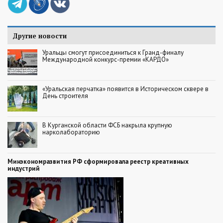
Другие новости
Уральцы смогут присоединиться к Гранд-финалу
Международной конкурс-премии «КАРДО»
«Уральская перчатка» появится в Историческом сквере в
День строителя
В Курганской области ФСБ накрыла крупную
нарколабораторию
Минэкономразвития РФ сформировала реестр креативных
индустрий