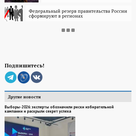
Федеральный резерв правительства России
сформируют в регионах
Подпишитесь!
Другие новости
Выборы-2026: эксперты обозначили риски избирательной
кампании и раскрыли секрет успеха