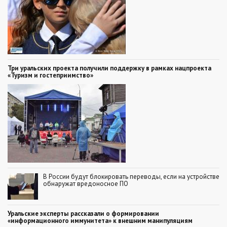
Три уральских проекта получили поддержку в рамках нацпроекта
«Туризм и гостеприимство»
В России будут блокировать переводы, если на устройстве
обнаружат вредоносное ПО
Уральские эксперты рассказали о формировании
«информационного иммунитета» к внешним манипуляциям