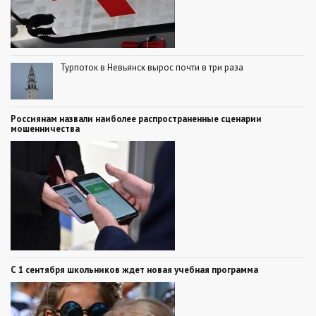
Турпоток в Невьянск вырос почти в три раза
Россиянам назвали наиболее распространенные сценарии
мошенничества
С 1 сентября школьников ждет новая учебная программа