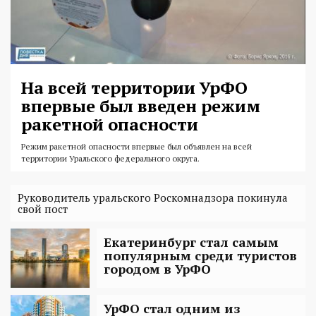
На всей территории УрФО
впервые был введен режим
ракетной опасности
Режим ракетной опасности впервые был объявлен на всей
территории Уральского федерального округа.
Руководитель уральского Роскомнадзора покинула
свой пост
Екатеринбург стал самым
популярным среди туристов
городом в УрФО
УрФО стал одним из