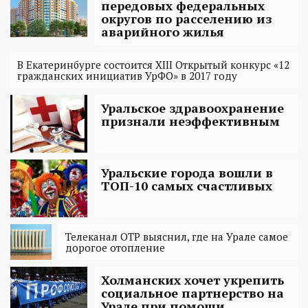
передовых федеральных
округов по расселению из
аварийного жилья
В Екатеринбурге состоится XIII Открытый конкурс «12
гражданских инициатив УрФО» в 2017 году
Уральское здравоохранение
признали неэффективным
Уральские города вошли в
ТОП-10 самых счастливых
Телеканал ОТР выяснил, где на Урале самое
дорогое отопление
Холманских хочет укрепить
социальное партнерство на
Урале при помощи