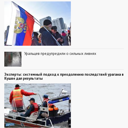
Уральцев предупредили о сильных ливнях
Эксперты: системный подход к преодолению последствий урагана в
Кушве дал результаты