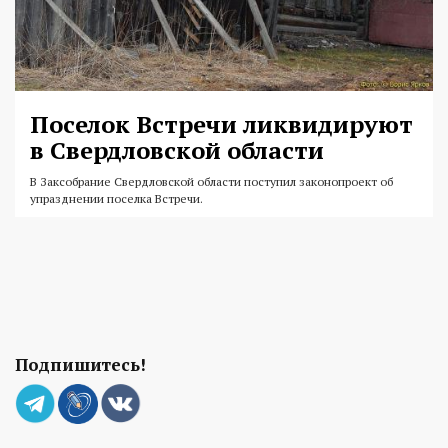
Поселок Встречи ликвидируют
в Свердловской области
В Заксобрание Свердловской области поступил законопроект об
упразднении поселка Встречи.
Подпишитесь!