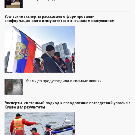
Уральские эксперты рассказали о формировании
«информационного иммунитета» к внешним манипуляциям
Уральцев предупредили о сильных ливнях
Эксперты: системный подход к преодолению последствий урагана в
Кушве дал результаты