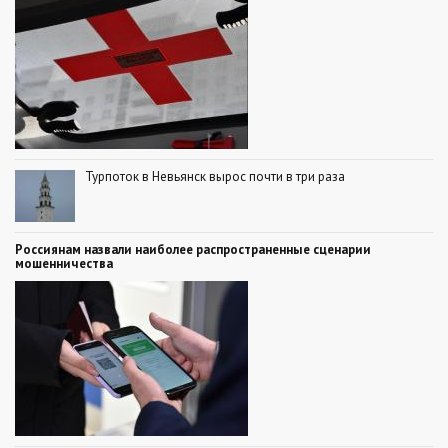
Турпоток в Невьянск вырос почти в три раза
Россиянам назвали наиболее распространенные сценарии
мошенничества