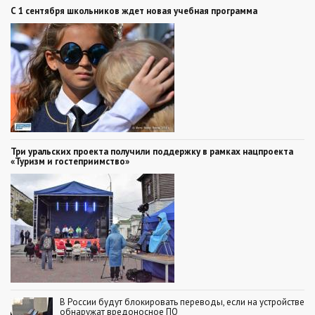
С 1 сентября школьников ждет новая учебная программа
Три уральских проекта получили поддержку в рамках нацпроекта
«Туризм и гостеприимство»
В России будут блокировать переводы, если на устройстве
обнаружат вредоносное ПО