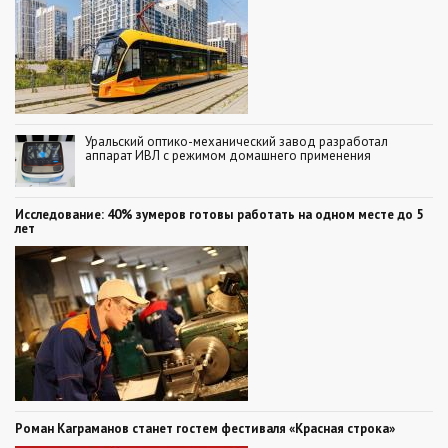
Уральский оптико-механический завод разработал
аппарат ИВЛ с режимом домашнего применения
Исследование: 40% зумеров готовы работать на одном месте до 5
лет
Роман Каграманов станет гостем фестиваля «Красная строка»