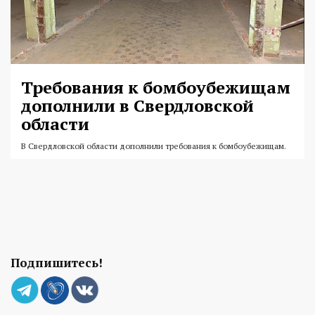
Требования к бомбоубежищам
дополнили в Свердловской
области
В Свердловской области дополнили требования к бомбоубежищам.
Подпишитесь!