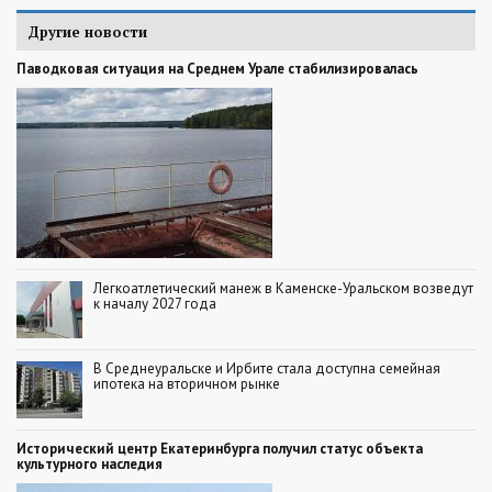
Другие новости
Паводковая ситуация на Среднем Урале стабилизировалась
Легкоатлетический манеж в Каменске-Уральском возведут
к началу 2027 года
В Среднеуральске и Ирбите стала доступна семейная
ипотека на вторичном рынке
Исторический центр Екатеринбурга получил статус объекта
культурного наследия