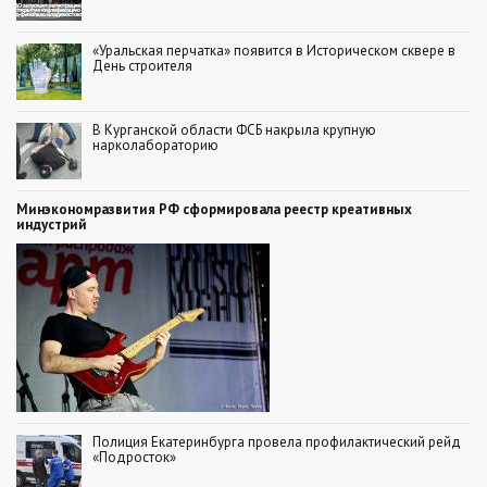
«Уральская перчатка» появится в Историческом сквере в
День строителя
В Курганской области ФСБ накрыла крупную
нарколабораторию
Минэкономразвития РФ сформировала реестр креативных
индустрий
Полиция Екатеринбурга провела профилактический рейд
«Подросток»