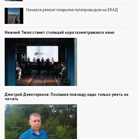
Начался ремонт покрытия путепроводов на ЕКАД
Нижний Тагил станет столицей короткометражного кино
Дмитрий Девятериков: Послания повсюду, надо только уметь их
читать