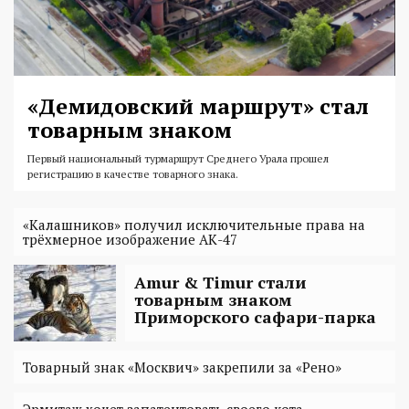
«Демидовский маршрут» стал
товарным знаком
Первый национальный турмаршрут Среднего Урала прошел
регистрацию в качестве товарного знака.
«Калашников» получил исключительные права на
трёхмерное изображение АК-47
Amur & Timur стали
товарным знаком
Приморского сафари-парка
Товарный знак «Москвич» закрепили за «Рено»