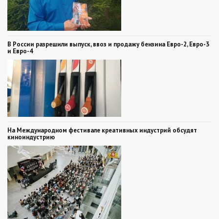
В России разрешили выпуск, ввоз и продажу бензина Евро-2, Евро-3
и Евро-4
На Международном фестивале креативных индустрий обсудят
киноиндустрию