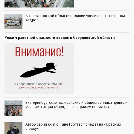
В свердловской области полиции увеличилась нехватка
кадров
Режим ракетной опасности введен в Свердловской области
Екатеринбургские полицейские и общественники приняли
участие в акции «Зарядка со стражем порядка»
Автор серии книг о Тане Гроттер приедет на «Красную
строку»