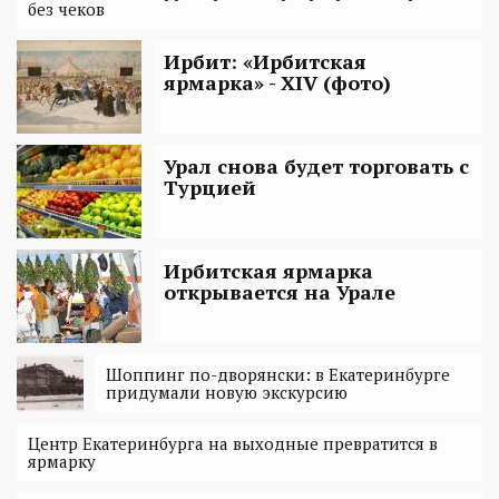
без чеков
Ирбит: «Ирбитская
ярмарка» - XIV (фото)
Урал снова будет торговать с
Турцией
Ирбитская ярмарка
открывается на Урале
Шоппинг по-дворянски: в Екатеринбурге
придумали новую экскурсию
Центр Екатеринбурга на выходные превратится в
ярмарку