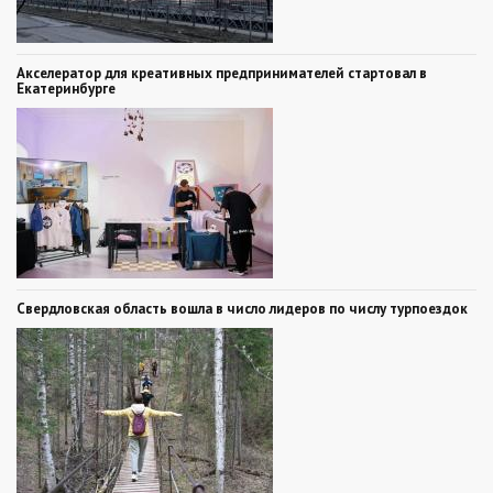
Акселератор для креативных предпринимателей стартовал в
Екатеринбурге
Свердловская область вошла в число лидеров по числу турпоездок