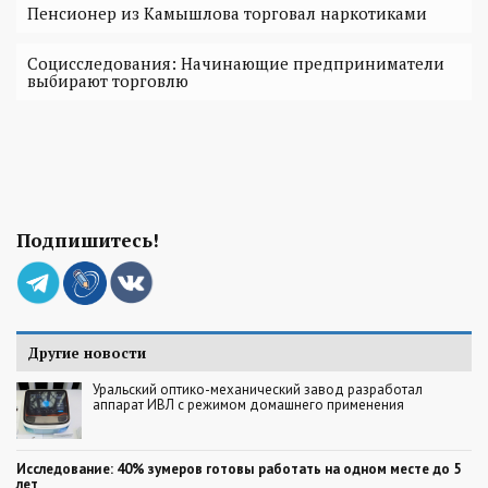
Пенсионер из Камышлова торговал наркотиками
Социсследования: Начинающие предприниматели
выбирают торговлю
Подпишитесь!
Другие новости
Уральский оптико-механический завод разработал
аппарат ИВЛ с режимом домашнего применения
Исследование: 40% зумеров готовы работать на одном месте до 5
лет