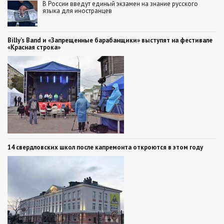
В России введут единый экзамен на знание русского
языка для иностранцев
Billy’s Band и «Запрещенные барабанщики» выступят на фестивале
«Красная строка»
14 свердловских школ после капремонта откроются в этом году