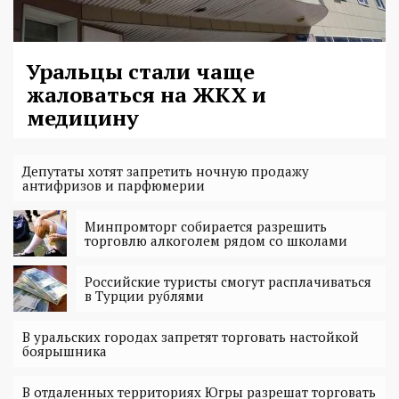
Уральцы стали чаще
жаловаться на ЖКХ и
медицину
Депутаты хотят запретить ночную продажу
антифризов и парфюмерии
Минпромторг собирается разрешить
торговлю алкоголем рядом со школами
Российские туристы смогут расплачиваться
в Турции рублями
В уральских городах запретят торговать настойкой
боярышника
В отдаленных территориях Югры разрешат торговать