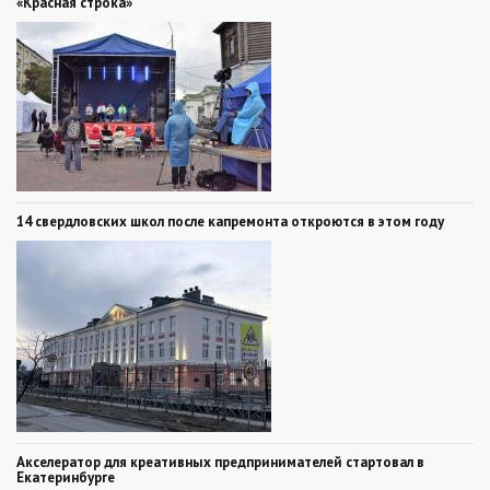
«Красная строка»
14 свердловских школ после капремонта откроются в этом году
Акселератор для креативных предпринимателей стартовал в
Екатеринбурге