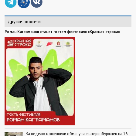
Другие новости
Роман Каграманов станет гостем фестиваля «Красная строка»
За неделю мошенники обманули екатеринбуржцев на 16