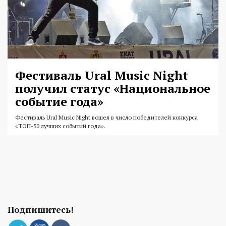
Фестиваль Ural Music Night
получил статус «Национальное
событие года»
Фестиваль Ural Music Night вошел в число победителей конкурса
«ТОП-50 лучших событий года».
Подпишитесь!