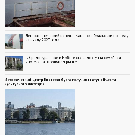
Легкоатлетический манеж в Каменске-Уральском возведут
к началу 2027 года
В Среднеуральске и Ирбите стала доступна семейная
ипотека на вторичном рынке
Исторический центр Екатеринбурга получил статус объекта
культурного наследия