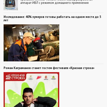
аппарат ИВЛ с режимом домашнего применения
Исследование: 40% зумеров готовы работать на одном месте до 5
лет
Роман Каграманов станет гостем фестиваля «Красная строка»