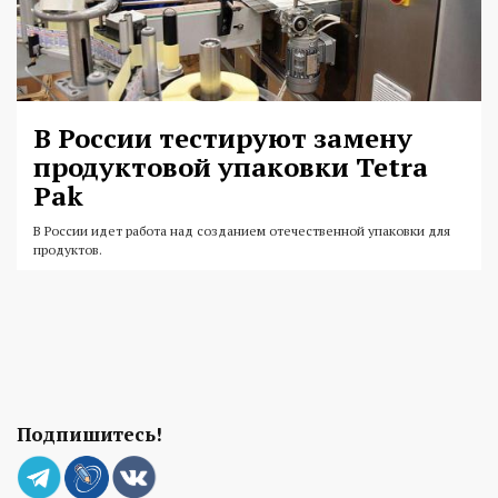
В России тестируют замену
продуктовой упаковки Tetra
Pak
В России идет работа над созданием отечественной упаковки для
продуктов.
Подпишитесь!