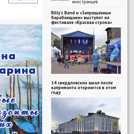
иностранцев
Billy’s Band и «Запрещенные
барабанщики» выступят на
фестивале «Красная строка»
14 свердловских школ после
капремонта откроются в этом
году