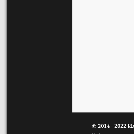
© 2014 - 2022 