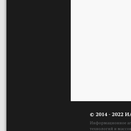
© 2014 - 2022 
Информационное аге
технологий и массо