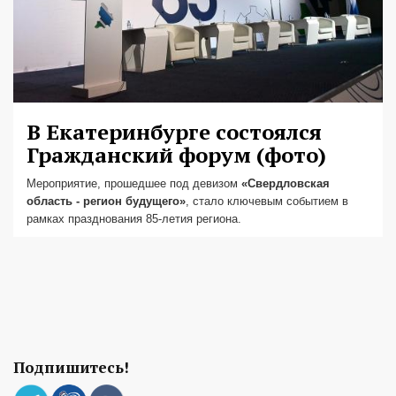
В Екатеринбурге состоялся
Гражданский форум (фото)
Мероприятие, прошедшее под девизом
«Свердловская
область - регион будущего»
, стало ключевым событием в
рамках празднования 85-летия региона.
Подпишитесь!