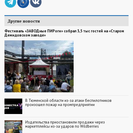
Другие новости
Фестиваль «ЗАВОДные ПИРоги» собрал 3,5 тыс гостей на «Старом
Демидовском заводе»
В Тюменской области из-за атаки беспилотников
произошел пожар на промпредприятии
Издательства приостановили продажи через
маркетплейсы из-за ударов по Wildberries