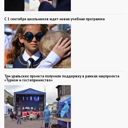
С 1 сентября школьников ждет новая учебная программа
Три уральских проекта получили поддержку в рамках нацпроекта
«Туризм и гостеприимство»