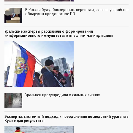
В России будут блокировать переводы, если на устройстве
обнаружат вредоносное ПО
Уральские эксперты рассказали о формировании
«информационного иммунитета» к внешним манипуляциям
Уральцев предупредили о сильных ливнях
Эксперты: системный подход к преодолению последствий урагана в
Кушве дал результаты