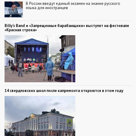
В России введут единый экзамен на знание русского
языка для иностранцев
Billy’s Band и «Запрещенные барабанщики» выступят на фестивале
«Красная строка»
14 свердловских школ после капремонта откроются в этом году