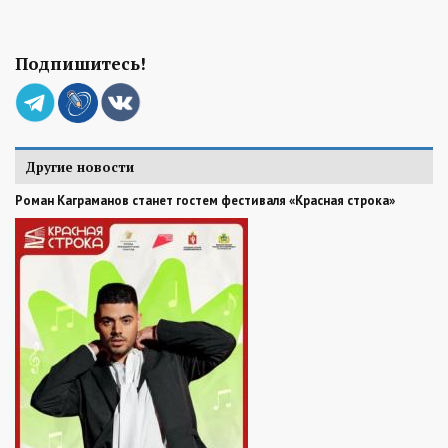
Подпишитесь!
Другие новости
Роман Каграманов станет гостем фестиваля «Красная строка»