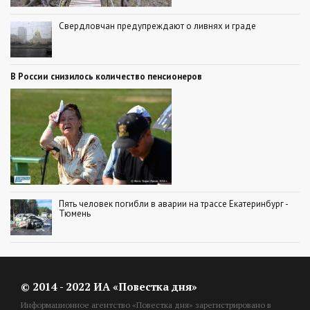
Свердловчан предупреждают о ливнях и граде
В России снизилось количество пенсионеров
Пять человек погибли в аварии на трассе Екатеринбург -
Тюмень
© 2014 - 2022 ИА «Повестка дня»
Информационное агентство «Повестка дня» зарегистрировано в