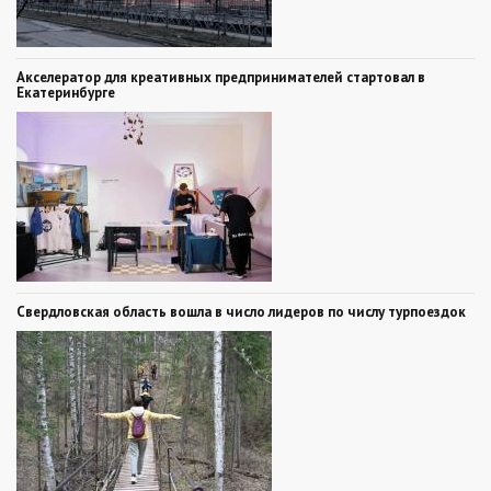
Акселератор для креативных предпринимателей стартовал в
Екатеринбурге
Свердловская область вошла в число лидеров по числу турпоездок