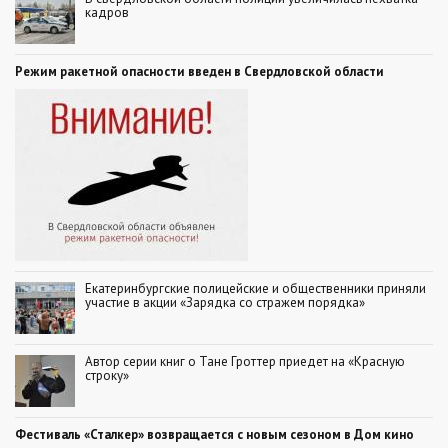
кадров
Режим ракетной опасности введен в Свердловской области
Екатеринбургские полицейские и общественники приняли
участие в акции «Зарядка со стражем порядка»
Автор серии книг о Тане Гроттер приедет на «Красную
строку»
Фестиваль «Сталкер» возвращается с новым сезоном в Дом кино