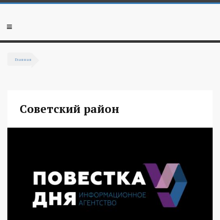
Перейти к основному содержанию
Мобильное
меню
Главная
Вы здесь
Советский район