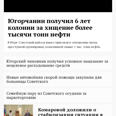
Югорчанин получил 6 лет
колонии за хищение более
тысячи тонн нефти
В Югре Советский райсуд вынес приговор в отношении члена
преступной группировки, похитившей свыше 1 тыс. тонн нефти.
Югорский чиновник получил условное наказание за
нецелевое расходование средств
Новые автомобили скорой помощи закупили для
больницы Советского
Семейную пару из Советского осудили за
наркоторговлю
Комаровой доложили о
стабилизации ситуации в