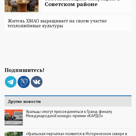
Советском районе
Житель ХМАО выращивает на своем участке
теплолюбивые культуры
Подпишитесь!
Другие новости
Уральцы смогут присоединиться к Гранд-финалу
Международной конкурс-премии «КАРДО»
«Уральская перчатка» появится в Историческом сквере в