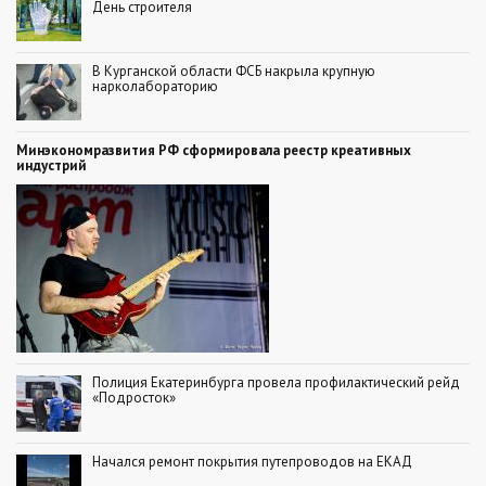
День строителя
В Курганской области ФСБ накрыла крупную
нарколабораторию
Минэкономразвития РФ сформировала реестр креативных
индустрий
Полиция Екатеринбурга провела профилактический рейд
«Подросток»
Начался ремонт покрытия путепроводов на ЕКАД