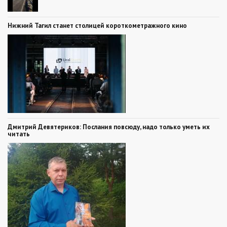
Нижний Тагил станет столицей короткометражного кино
Дмитрий Девятериков: Послания повсюду, надо только уметь их
читать