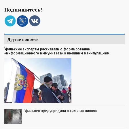
Подпишитесь!
Другие новости
Уральские эксперты рассказали о формировании
«информационного иммунитета» к внешним манипуляциям
Уральцев предупредили о сильных ливнях