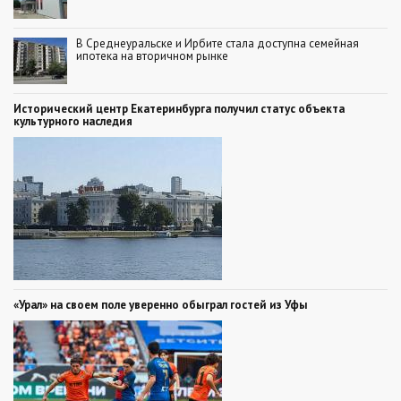
В Среднеуральске и Ирбите стала доступна семейная
ипотека на вторичном рынке
Исторический центр Екатеринбурга получил статус объекта
культурного наследия
«Урал» на своем поле уверенно обыграл гостей из Уфы