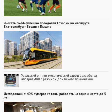
«Богатырь-М» успешно преодолел 1 тыс км на маршруте
Екатеринбург - Верхняя Пышма
Уральский оптико-механический завод разработал
аппарат ИВЛ с режимом домашнего применения
Исследование: 40% зумеров готовы работать на одном месте до 5
лет