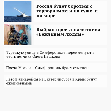
Россия будет бороться с
терроризмом и на суше, и
на море
Выбран проект памятника
«Вежливым людям»
Турецкую улицу в Симферополе переименуют в
честь летчика Олега Пешкова
Поезд Москва – Симферополь будет отменен
Летом авиарейсы из Екатеринбурга в Крым будут
ежедневными