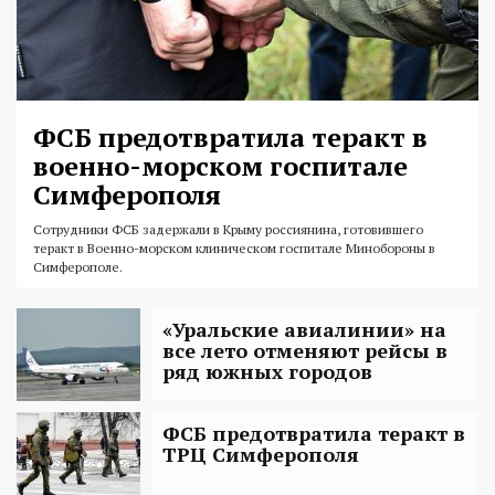
ФСБ предотвратила теракт в
военно-морском госпитале
Симферополя
Сотрудники ФСБ задержали в Крыму россиянина, готовившего
теракт в Военно-морском клиническом госпитале Минобороны в
Симферополе.
«Уральские авиалинии» на
все лето отменяют рейсы в
ряд южных городов
ФСБ предотвратила теракт в
ТРЦ Симферополя