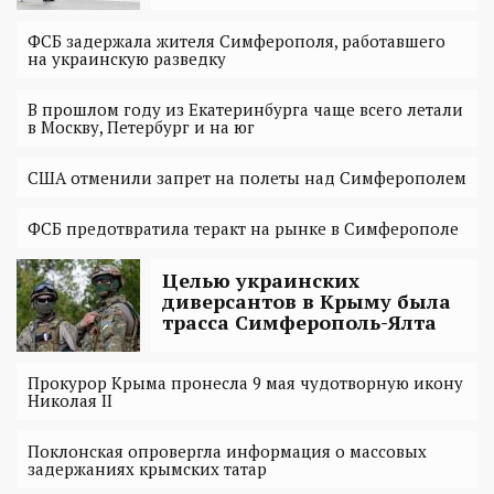
ФСБ задержала жителя Симферополя, работавшего
на украинскую разведку
В прошлом году из Екатеринбурга чаще всего летали
в Москву, Петербург и на юг
США отменили запрет на полеты над Симферополем
ФСБ предотвратила теракт на рынке в Симферополе
Целью украинских
диверсантов в Крыму была
трасса Симферополь-Ялта
Прокурор Крыма пронесла 9 мая чудотворную икону
Николая II
Поклонская опровергла информация о массовых
задержаниях крымских татар