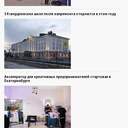
14 свердловских школ после капремонта откроются в этом году
Акселератор для креативных предпринимателей стартовал в
Екатеринбурге