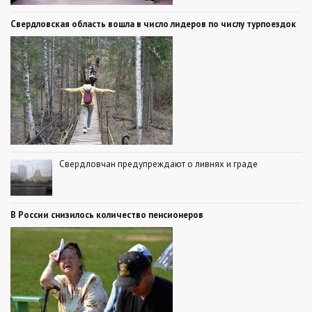
Свердловская область вошла в число лидеров по числу турпоездок
Свердловчан предупреждают о ливнях и граде
В России снизилось количество пенсионеров