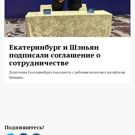
Екатеринбург и Шэньян
подписали соглашение о
сотрудничестве
Делегация Екатеринбурга находится с рабочим визитом в китайском
Шэньяне.
Подпишитесь!