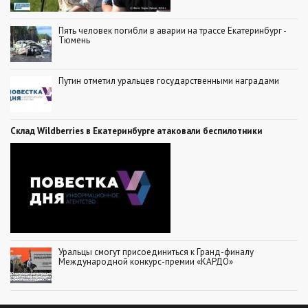
Пять человек погибли в аварии на трассе Екатеринбург -
Тюмень
Путин отметил уральцев государственными наградами
Склад Wildberries в Екатеринбурге атаковали беспилотники
Уральцы смогут присоединиться к Гранд-финалу
Международной конкурс-премии «КАРДО»