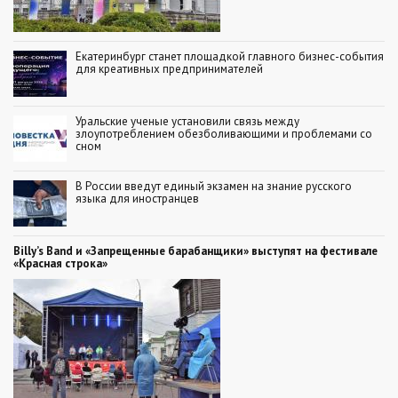
Екатеринбург станет площадкой главного бизнес-события
для креативных предпринимателей
Уральские ученые установили связь между
злоупотреблением обезболивающими и проблемами со
сном
В России введут единый экзамен на знание русского
языка для иностранцев
Billy’s Band и «Запрещенные барабанщики» выступят на фестивале
«Красная строка»