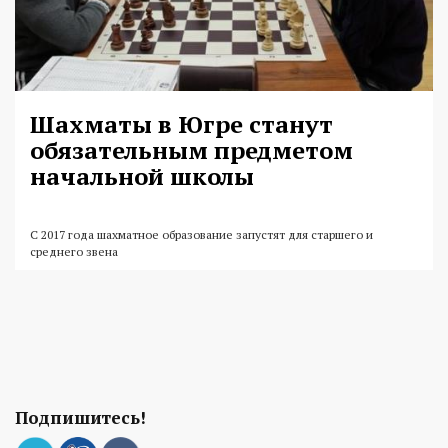
Шахматы в Югре станут
обязательным предметом
начальной школы
С 2017 года шахматное образование запустят для старшего и
среднего звена
Подпишитесь!