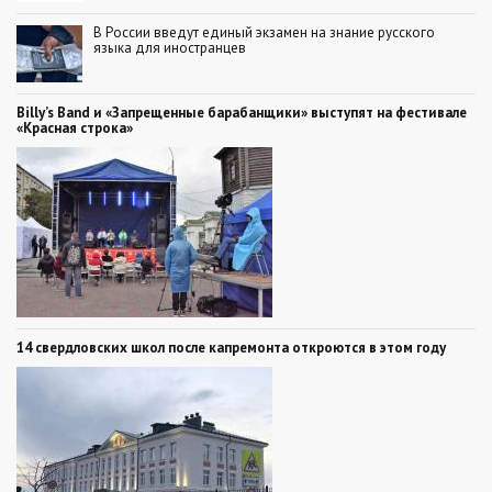
В России введут единый экзамен на знание русского
языка для иностранцев
Billy’s Band и «Запрещенные барабанщики» выступят на фестивале
«Красная строка»
14 свердловских школ после капремонта откроются в этом году