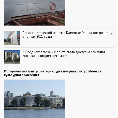
Легкоатлетический манеж в Каменске-Уральском возведут
к началу 2027 года
В Среднеуральске и Ирбите стала доступна семейная
ипотека на вторичном рынке
Исторический центр Екатеринбурга получил статус объекта
культурного наследия