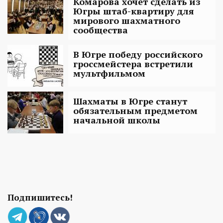
Комарова хочет сделать из
Югры штаб-квартиру для
мирового шахматного
сообщества
В Югре победу российского
гроссмейстера встретили
мультфильмом
Шахматы в Югре станут
обязательным предметом
начальной школы
Подпишитесь!