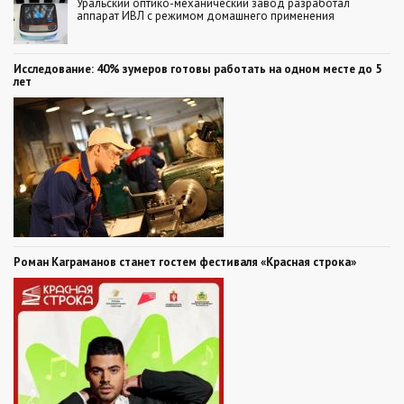
Уральский оптико-механический завод разработал
аппарат ИВЛ с режимом домашнего применения
Исследование: 40% зумеров готовы работать на одном месте до 5
лет
Роман Каграманов станет гостем фестиваля «Красная строка»