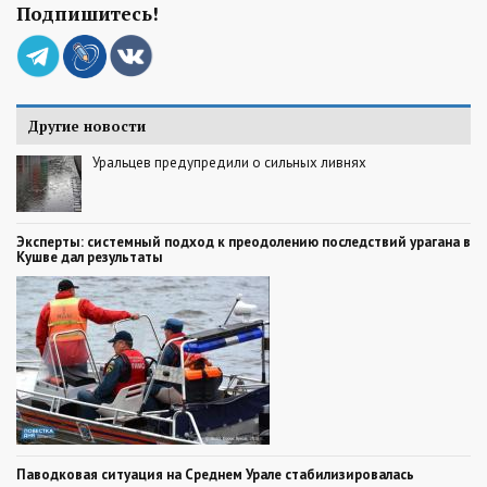
Подпишитесь!
Другие новости
Уральцев предупредили о сильных ливнях
Эксперты: системный подход к преодолению последствий урагана в
Кушве дал результаты
Паводковая ситуация на Среднем Урале стабилизировалась