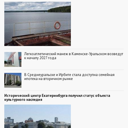
Легкоатлетический манеж в Каменске-Уральском возведут
к началу 2027 года
В Среднеуральске и Ирбите стала доступна семейная
ипотека на вторичном рынке
Исторический центр Екатеринбурга получил статус объекта
культурного наследия