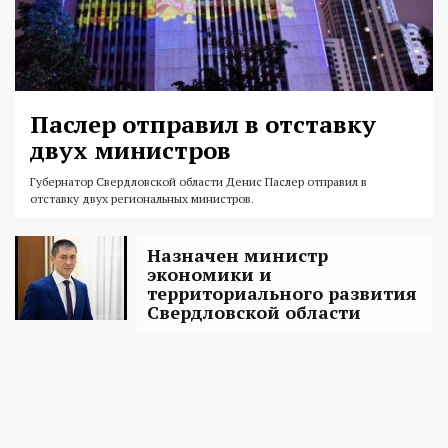
Паслер отправил в отставку
двух министров
Губернатор Свердловской области Денис Паслер отправил в
отставку двух региональных министров.
Назначен министр
экономики и
территориального развития
Свердловской области