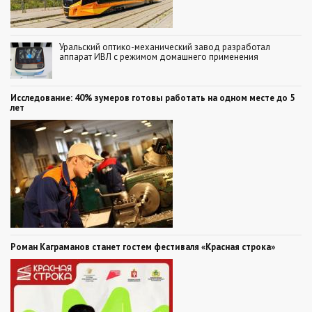
Уральский оптико-механический завод разработал
аппарат ИВЛ с режимом домашнего применения
Исследование: 40% зумеров готовы работать на одном месте до 5
лет
Роман Каграманов станет гостем фестиваля «Красная строка»