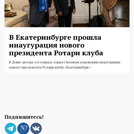
В Екатеринбурге прошла
инаугурация нового
президента Ротари клуба
В Доме актера состоялась торжественная церемония инаугурации
нового президента Ротари клуба «Екатеринбург».
Подпишитесь!