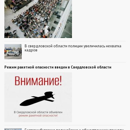
В свердловской области полиции увеличилась нехватка
кадров
Режим ракетной опасности введен в Свердловской области