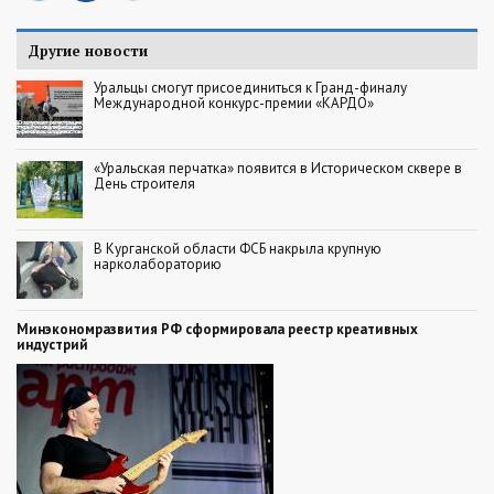
Другие новости
Уральцы смогут присоединиться к Гранд-финалу
Международной конкурс-премии «КАРДО»
«Уральская перчатка» появится в Историческом сквере в
День строителя
В Курганской области ФСБ накрыла крупную
нарколабораторию
Минэкономразвития РФ сформировала реестр креативных
индустрий