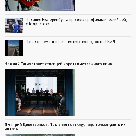
Полиция Екатеринбурга провела профилактический рейд
«Подросток»
Начался ремонт покрытия путепроводов на ЕКАД
Нижний Тагил станет столицей короткометражного кино
Дмитрий Девятериков: Послания повсюду, надо только уметь их
читать