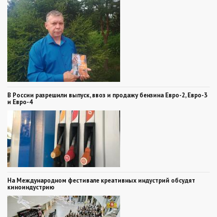
В России разрешили выпуск, ввоз и продажу бензина Евро-2, Евро-3
и Евро-4
На Международном фестивале креативных индустрий обсудят
киноиндустрию