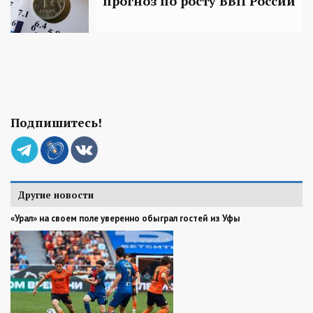
прогноз по росту ВВП России‍
Подпишитесь!
Другие новости
«Урал» на своем поле уверенно обыграл гостей из Уфы